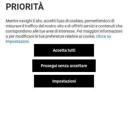
PRIORITÀ
Mentre navighi il sito, accetti l'uso di cookies, permettendoci di
misurare il traffico del nostro sito e di offrirti servizi e contenuti che
corrispondono alle tue aree di interesse. Per maggiori informazioni
o per modificare le tue preferenze relative ai cookie,
clicca su
impostazioni.
Accetta tutti
Prosegui senza accettare
Impostazioni