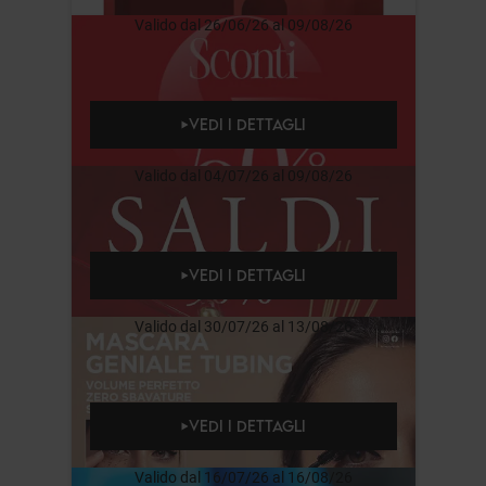
Valido dal 26/06/26 al 09/08/26
VEDI I DETTAGLI
Valido dal 04/07/26 al 09/08/26
VEDI I DETTAGLI
Valido dal 30/07/26 al 13/08/26
VEDI I DETTAGLI
Valido dal 16/07/26 al 16/08/26