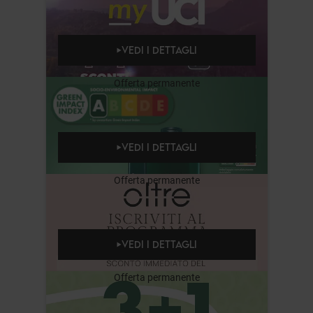
VEDI I DETTAGLI
Offerta permanente
VEDI I DETTAGLI
Offerta permanente
VEDI I DETTAGLI
Offerta permanente