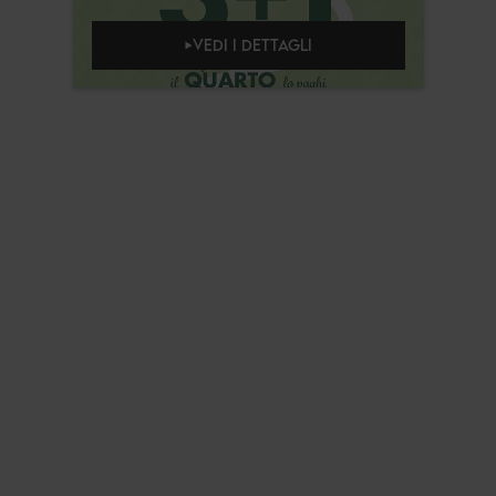
VEDI I DETTAGLI