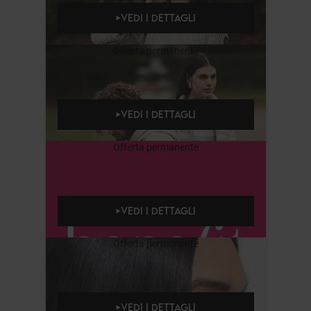
VEDI I DETTAGLI
Offerta permanente
VEDI I DETTAGLI
Offerta permanente
VEDI I DETTAGLI
Offerta permanente
VEDI I DETTAGLI