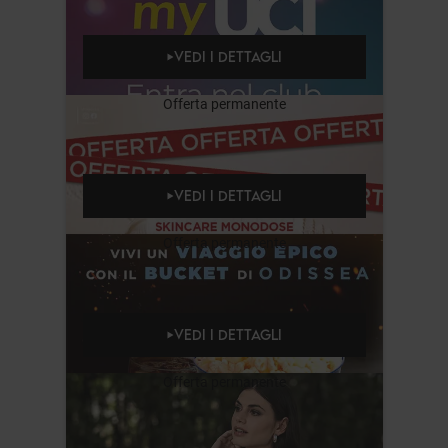
VEDI I DETTAGLI
Offerta permanente
VEDI I DETTAGLI
Offerta permanente
VEDI I DETTAGLI
Offerta permanente