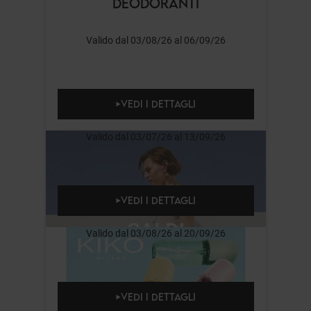
DEODORANTI
Valido dal 03/08/26 al 06/09/26
VEDI I DETTAGLI
Valido dal 03/07/26 al 13/09/26
VEDI I DETTAGLI
Valido dal 03/08/26 al 20/09/26
VEDI I DETTAGLI