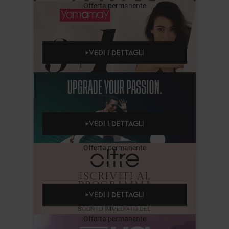
Offerta permanente
VEDI I DETTAGLI
Offerta permanente
VEDI I DETTAGLI
Offerta permanente
VEDI I DETTAGLI
Offerta permanente