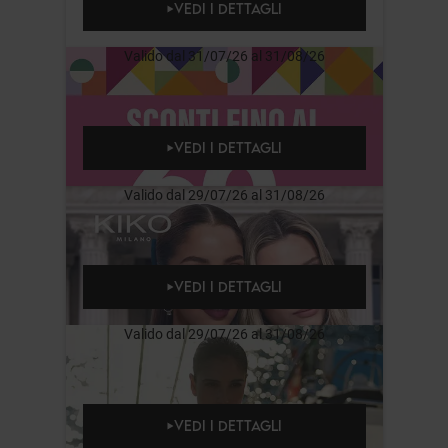
VEDI I DETTAGLI
Valido dal 31/07/26 al 31/08/26
VEDI I DETTAGLI
Valido dal 29/07/26 al 31/08/26
VEDI I DETTAGLI
Valido dal 29/07/26 al 31/08/26
VEDI I DETTAGLI