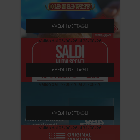
VEDI I DETTAGLI
Valido dal 06/08/26 al 20/08/26
VEDI I DETTAGLI
Valido dal 12/08/26 al 23/08/26
VEDI I DETTAGLI
Valido dal 06/08/26 al 31/08/26