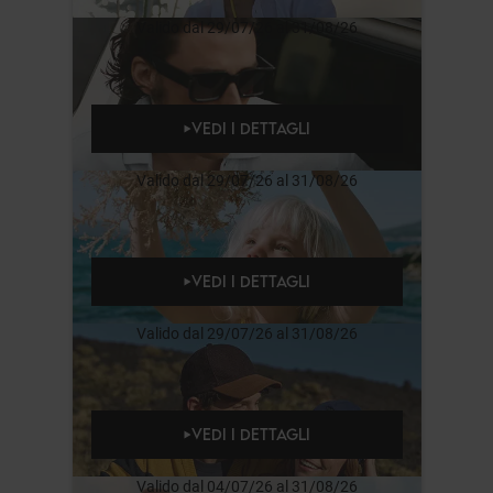
Valido dal 29/07/26 al 31/08/26
VEDI I DETTAGLI
Valido dal 29/07/26 al 31/08/26
VEDI I DETTAGLI
Valido dal 29/07/26 al 31/08/26
VEDI I DETTAGLI
Valido dal 04/07/26 al 31/08/26