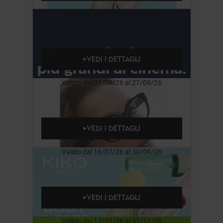
Valido dal 20/07/26 al 20/09/26
VEDI I DETTAGLI
Valido dal 01/08/26 al 27/09/26
VEDI I DETTAGLI
Valido dal 16/07/26 al 30/09/26
VEDI I DETTAGLI
Valido dal 17/03/26 al 31/12/26