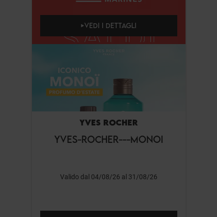
VEDI I DETTAGLI
YVES ROCHER
YVES-ROCHER---MONOI
Valido dal 04/08/26 al 31/08/26