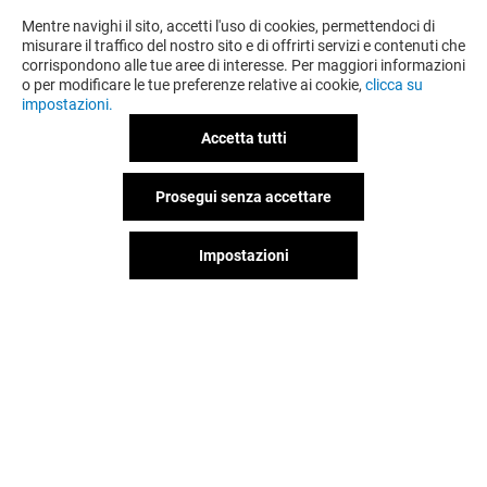
Mentre navighi il sito, accetti l'uso di cookies, permettendoci di
misurare il traffico del nostro sito e di offrirti servizi e contenuti che
corrispondono alle tue aree di interesse. Per maggiori informazioni
o per modificare le tue preferenze relative ai cookie,
clicca su
impostazioni.
Accetta tutti
Prosegui senza accettare
Impostazioni