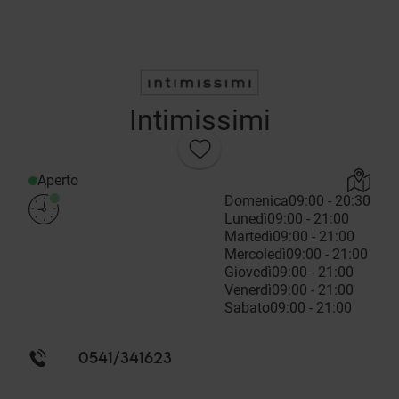
Intimissimi
Aperto
Domenica
09:00 - 20:30
Lunedì
09:00 - 21:00
Martedì
09:00 - 21:00
Mercoledì
09:00 - 21:00
Giovedì
09:00 - 21:00
Venerdì
09:00 - 21:00
Sabato
09:00 - 21:00
0541/341623