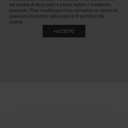
dei cookie di terze parti e potrai vedere il contenuto
nascosto. Puoi modificare il tuo consenso ai cookie in
qualsiasi momento nella pagina di gestione dei
cookie.
ACCETTO