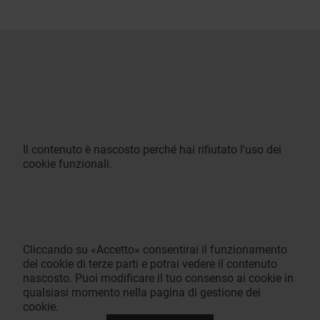
Il contenuto è nascosto perché hai rifiutato l'uso dei
cookie funzionali.
Cliccando su «Accetto» consentirai il funzionamento
dei cookie di terze parti e potrai vedere il contenuto
nascosto. Puoi modificare il tuo consenso ai cookie in
qualsiasi momento nella pagina di gestione dei
cookie.