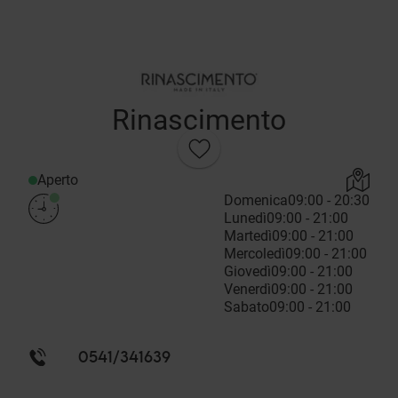
Rinascimento
Aperto
Domenica
09:00 - 20:30
Lunedì
09:00 - 21:00
Martedì
09:00 - 21:00
Mercoledì
09:00 - 21:00
Giovedì
09:00 - 21:00
Venerdì
09:00 - 21:00
Sabato
09:00 - 21:00
0541/341639