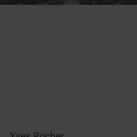
Yves Rocher