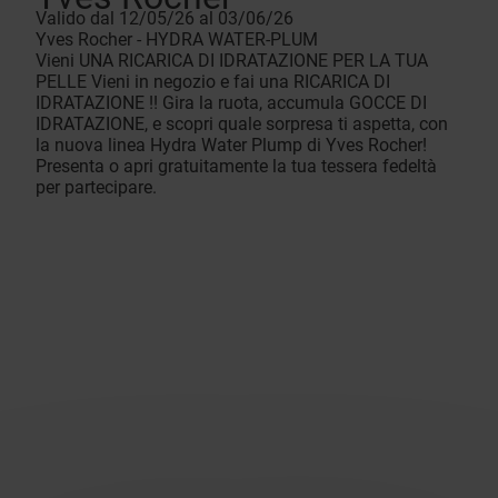
Valido dal 12/05/26 al 03/06/26
Yves Rocher - HYDRA WATER-PLUM
Vieni UNA RICARICA DI IDRATAZIONE PER LA TUA
PELLE Vieni in negozio e fai una RICARICA DI
IDRATAZIONE !! Gira la ruota, accumula GOCCE DI
IDRATAZIONE, e scopri quale sorpresa ti aspetta, con
la nuova linea Hydra Water Plump di Yves Rocher!
Presenta o apri gratuitamente la tua tessera fedeltà
per partecipare.