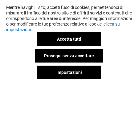
Mentre navighi il sito, accetti l'uso di cookies, permettendoci di
misurare il traffico del nostro sito e di offrirti servizi e contenuti che
corrispondono alle tue aree di interesse. Per maggiori informazioni
o per modificare le tue preferenze relative ai cookie,
clicca su
impostazioni.
Accetta tutti
Prosegui senza accettare
Impostazioni