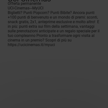
Offerta permanente
UCI-Cinemas---MyUCI
Biglietti? Punti Popcorn? Punti Bibite? Ancora punti
+100 punti di benvenuto e un mondo di premi: sconti,
snack gratis, 2x1, anteprime esclusive e molto altro! E
in più: punti extra sui film della settimana, vantaggi
sulle prenotazioni anticipate e un regalo speciale per il
tuo compleanno Pronto a trasformare ogni visita al
cinema in un premio? Scopri di più su
https://ucicinemas.it/myuci