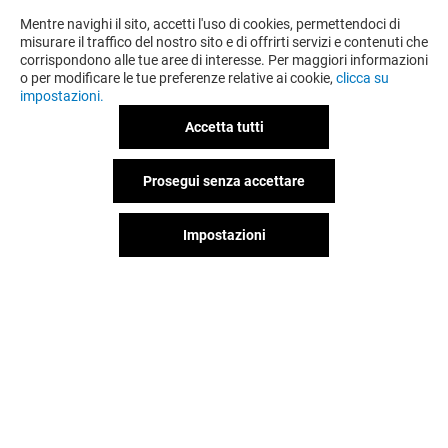
Mentre navighi il sito, accetti l'uso di cookies, permettendoci di
misurare il traffico del nostro sito e di offrirti servizi e contenuti che
corrispondono alle tue aree di interesse. Per maggiori informazioni
o per modificare le tue preferenze relative ai cookie,
clicca su
impostazioni.
Accetta tutti
Prosegui senza accettare
Impostazioni