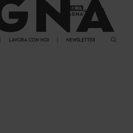
ACCEDI
LAVORA CON NOI
NEWSLETTER