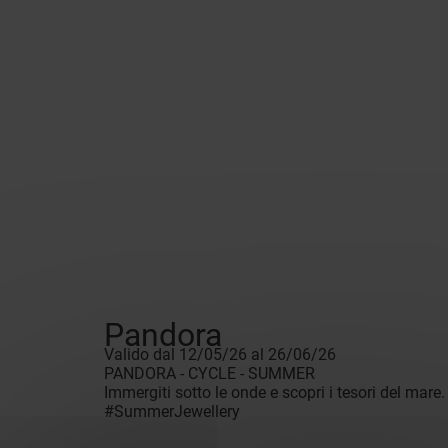
Pandora
Valido dal 12/05/26 al 26/06/26
PANDORA - CYCLE - SUMMER
Immergiti sotto le onde e scopri i tesori del mare
#SummerJewellery