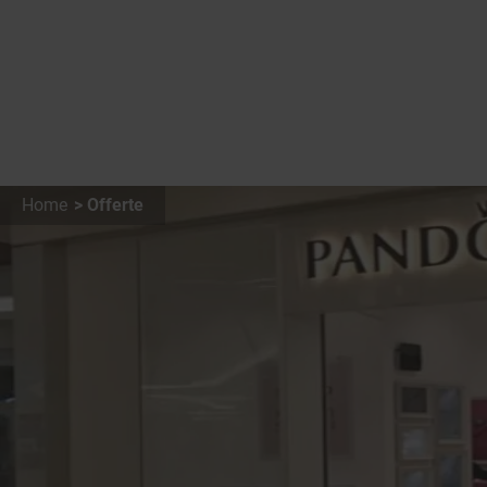
Home
Offerte