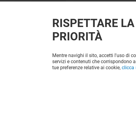
RISPETTARE LA
PRIORITÀ
Mentre navighi il sito, accetti l'uso di c
servizi e contenuti che corrispondono al
tue preferenze relative ai cookie,
clicca