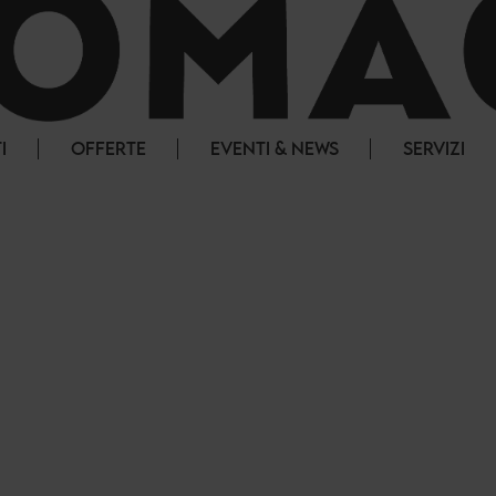
I
OFFERTE
EVENTI & NEWS
SERVIZI