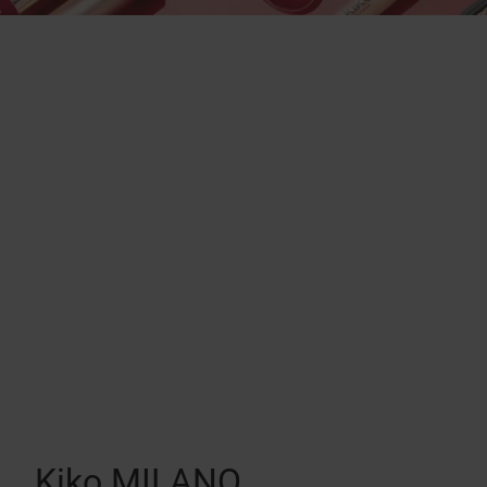
Kiko MILANO