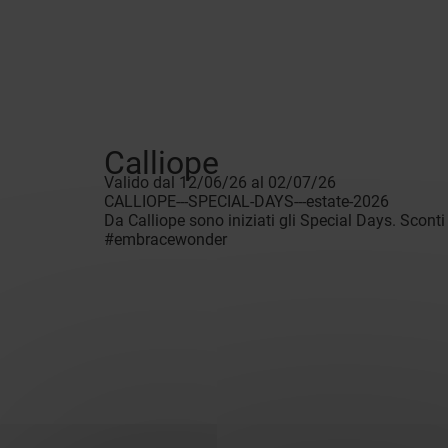
Calliope
Valido dal 12/06/26 al 02/07/26
CALLIOPE---SPECIAL-DAYS---estate-2026
Da Calliope sono iniziati gli Special Days. Sconti
#embracewonder