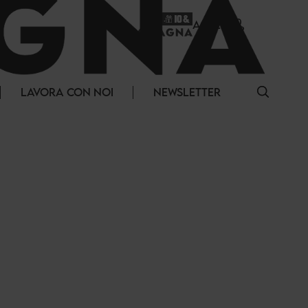
ACCEDI
LAVORA CON NOI
NEWSLETTER