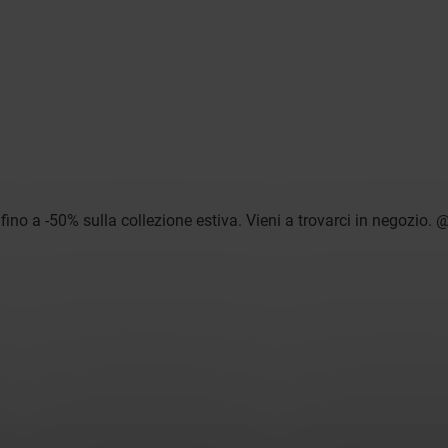
 fino a -50% sulla collezione estiva. Vieni a trovarci in negozio