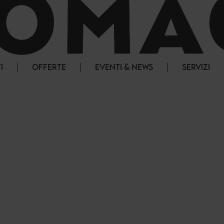
I
OFFERTE
EVENTI & NEWS
SERVIZI