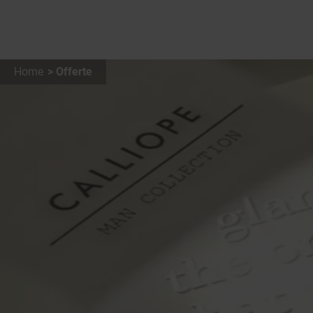
Home
Offerte