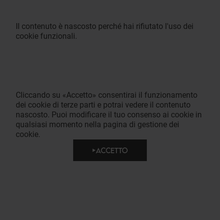
Il contenuto è nascosto perché hai rifiutato l'uso dei
cookie funzionali.
Cliccando su «Accetto» consentirai il funzionamento
dei cookie di terze parti e potrai vedere il contenuto
nascosto. Puoi modificare il tuo consenso ai cookie in
qualsiasi momento nella pagina di gestione dei
cookie.
ACCETTO