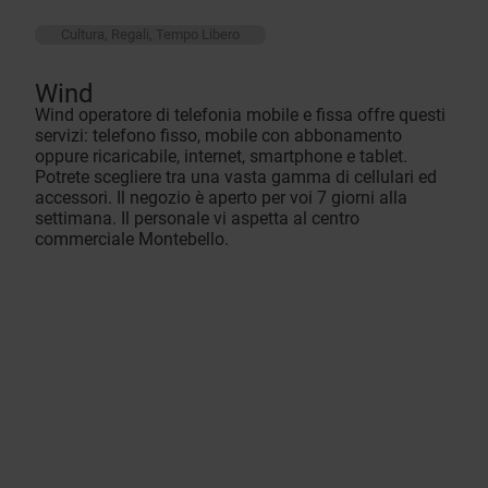
Cultura, Regali, Tempo Libero
Wind
Wind operatore di telefonia mobile e fissa offre questi
servizi: telefono fisso, mobile con abbonamento
oppure ricaricabile, internet, smartphone e tablet.
Potrete scegliere tra una vasta gamma di cellulari ed
accessori. Il negozio è aperto per voi 7 giorni alla
settimana. Il personale vi aspetta al centro
commerciale Montebello.