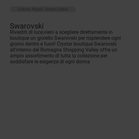
Cultura, Regali, Tempo Libero
Swarovski
Rivestiti di luce,vieni a scegliere direttamente in
boutique un gioiello Swarovski per risplendere ogni
giorno dentro e fuori! Crystar boutique Swarovski
all'interno del Romagna Shopping Valley offre un
ampio assortimento di tutta la collezione per
soddisfare le esigenze di ogni donna