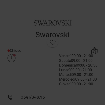
Swarovski
Chiuso
Venerdì
09:00 - 21:00
Sabato
09:00 - 21:00
Domenica
09:00 - 20:30
Lunedì
09:00 - 21:00
Martedì
09:00 - 21:00
Mercoledì
09:00 - 21:00
Giovedì
09:00 - 21:00
0541/348715