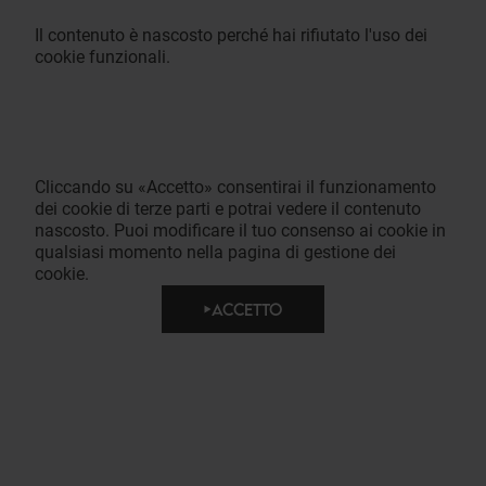
Il contenuto è nascosto perché hai rifiutato l'uso dei
cookie funzionali.
Cliccando su «Accetto» consentirai il funzionamento
dei cookie di terze parti e potrai vedere il contenuto
nascosto. Puoi modificare il tuo consenso ai cookie in
qualsiasi momento nella pagina di gestione dei
cookie.
ACCETTO