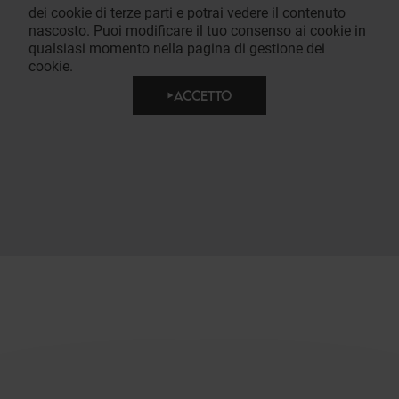
dei cookie di terze parti e potrai vedere il contenuto
nascosto. Puoi modificare il tuo consenso ai cookie in
qualsiasi momento nella pagina di gestione dei
cookie.
ACCETTO