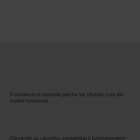
Il contenuto è nascosto perché hai rifiutato l'uso dei
cookie funzionali.
Cliccando su «Accetto» consentirai il funzionamento