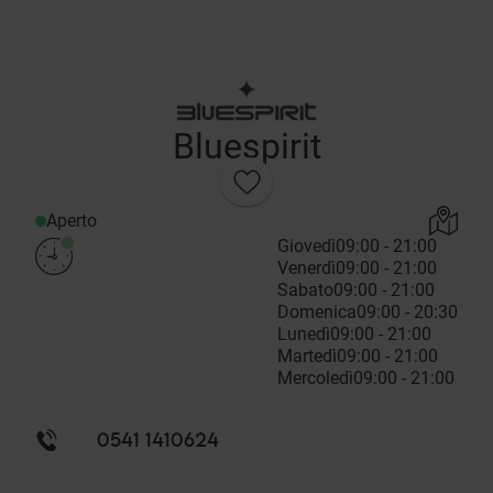
Bluespirit
Aperto
Giovedì
09:00 - 21:00
Venerdì
09:00 - 21:00
Sabato
09:00 - 21:00
Domenica
09:00 - 20:30
Lunedì
09:00 - 21:00
Martedì
09:00 - 21:00
Mercoledì
09:00 - 21:00
0541 1410624